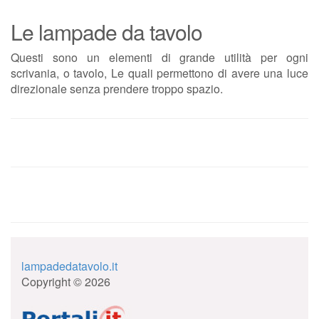
Le lampade da tavolo
Questi sono un elementi di grande utilità per ogni
scrivania, o tavolo, Le quali permettono di avere una luce
direzionale senza prendere troppo spazio.
lampadedatavolo.it
Copyright © 2026